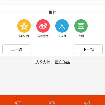
推荐
QQ空间
新浪微博
人人网
豆瓣
上一篇
下一篇
技术支持：
星广传媒
首页
位置
电话