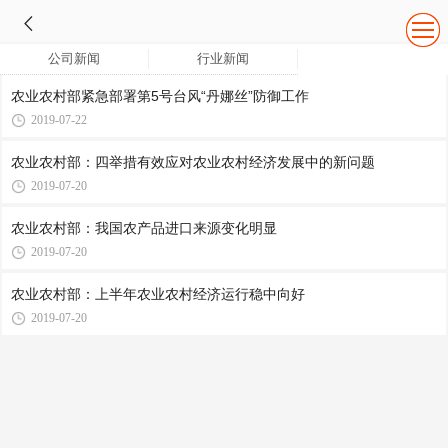
公司新闻
行业新闻
农业农村部紧急部署第5号台风“丹娜丝”防御工作
2019-07-22
农业农村部：四举措有效应对农业农村经济发展中的新问题
2019-07-20
农业农村部：我国农产品进口来源变化明显
2019-07-20
农业农村部：上半年农业农村经济运行稳中向好
2019-07-20