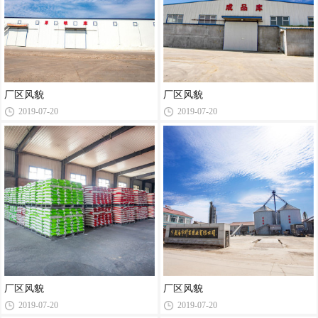
厂区风貌
厂区风貌
2019-07-20
2019-07-20
厂区风貌
厂区风貌
2019-07-20
2019-07-20